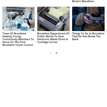
Boston Marathon
Town Of Brookline
Brookline Department Of
Things To Do In Brookline
Seeking Young
Public Works To Host
That Do Not Break The
Community Members To
Electronic Waste Drive In
Bank
Serve On The First
Coolidge Corner
Brookline Youth Council