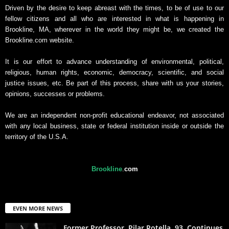
Driven by the desire to keep abreast with the times, to be of use to our
fellow citizens and all who are interested in what is happening in
Brookline, MA, wherever in the world they might be, we created the
Brookline.com website.
It is our effort to advance understanding of environmental, political,
religious, human rights, economic, democracy, scientific, and social
justice issues, etc. Be part of this process, share with us your stories,
opinions, successes or problems.
We are an independent non-profit educational endeavor, not associated
with any local business, state or federal institution inside or outside the
territory of the U.S.A.
Brookline
.
com
EVEN MORE NEWS
Former Professor, Pilar Rotella, 93, Continues