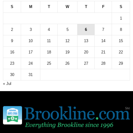
S
M
T
W
T
F
S
1
2
3
4
5
6
7
8
9
10
11
12
13
14
15
16
17
18
19
20
21
22
23
24
25
26
27
28
29
30
31
« Jul